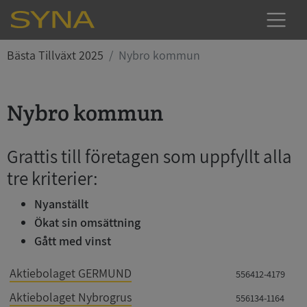
Bästa Tillväxt 2025
Nybro kommun
Nybro kommun
Grattis till företagen som uppfyllt alla
tre kriterier:
Nyanställt
Ökat sin omsättning
Gått med vinst
Aktiebolaget GERMUND
556412-4179
Aktiebolaget Nybrogrus
556134-1164