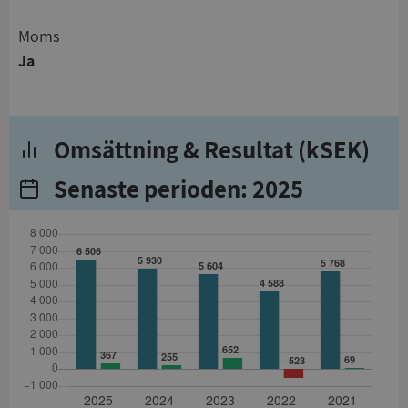
Moms
Ja
Omsättning & Resultat (kSEK)
Senaste perioden: 2025