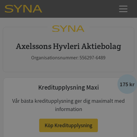
Axelssons Hyvleri Aktiebolag
Organisationsnummer: 556297-6489
175 kr
Kreditupplysning Maxi
Vår bästa kreditupplysning ger dig maximalt med
information
Köp Kreditupplysning