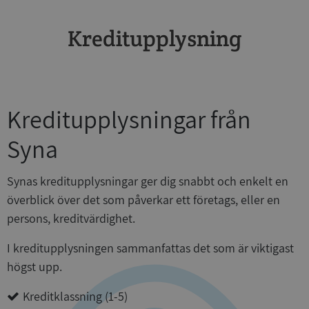
Kreditupplysning
Kreditupplysningar från
Syna
Synas kreditupplysningar ger dig snabbt och enkelt en
överblick över det som påverkar ett företags, eller en
persons, kreditvärdighet.
I kreditupplysningen sammanfattas det som är viktigast
högst upp.
Kreditklassning (1-5)