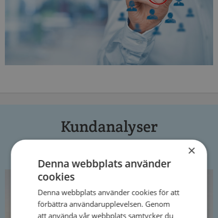
Kundanalyser
×
Denna webbplats använder
cookies
Denna webbplats använder cookies för att
förbättra användarupplevelsen. Genom
att använda vår webbplats samtycker du