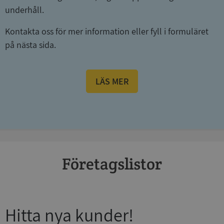
underhåll.
Kontakta oss för mer information eller fyll i formuläret
på nästa sida.
LÄS MER
Företagslistor
Hitta nya kunder!