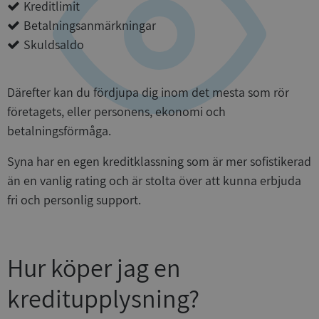
Kreditlimit
Betalningsanmärkningar
Skuldsaldo
Därefter kan du fördjupa dig inom det mesta som rör
företagets, eller personens, ekonomi och
betalningsförmåga.
Syna har en egen kreditklassning som är mer sofistikerad
än en vanlig rating och är stolta över att kunna erbjuda
fri och personlig support.
Hur köper jag en
kreditupplysning?