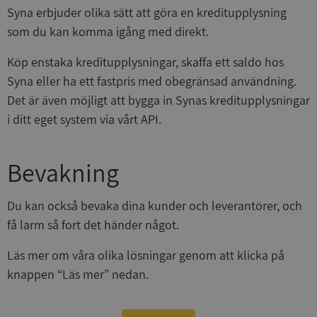
Syna erbjuder olika sätt att göra en kreditupplysning
som du kan komma igång med direkt.
Köp enstaka kreditupplysningar, skaffa ett saldo hos
Syna eller ha ett fastpris med obegränsad användning.
Det är även möjligt att bygga in Synas kreditupplysningar
i ditt eget system via vårt API.
Bevakning
Du kan också bevaka dina kunder och leverantörer, och
få larm så fort det händer något.
Läs mer om våra olika lösningar genom att klicka på
knappen “Läs mer” nedan.