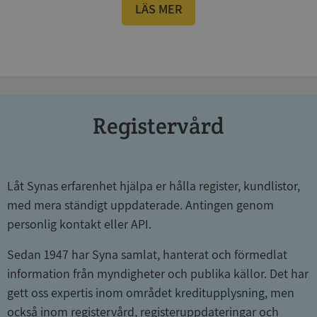
LÄS MER
Registervård
Låt Synas erfarenhet hjälpa er hålla register, kundlistor,
med mera ständigt uppdaterade. Antingen genom
personlig kontakt eller API.
Sedan 1947 har Syna samlat, hanterat och förmedlat
information från myndigheter och publika källor. Det har
gett oss expertis inom området kreditupplysning, men
också inom registervård, registeruppdateringar och