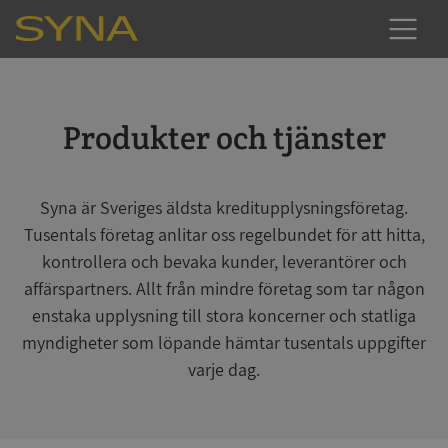
Produkter och tjänster
Syna är Sveriges äldsta kreditupplysningsföretag.
Tusentals företag anlitar oss regelbundet för att hitta,
kontrollera och bevaka kunder, leverantörer och
affärspartners. Allt från mindre företag som tar någon
enstaka upplysning till stora koncerner och statliga
myndigheter som löpande hämtar tusentals uppgifter
varje dag.