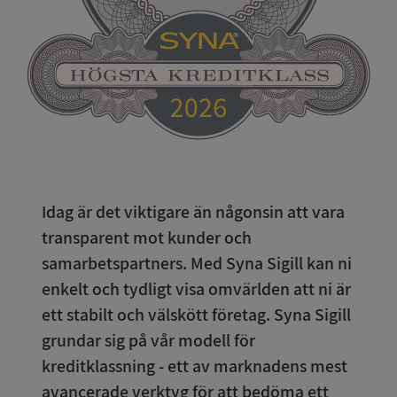
Idag är det viktigare än någonsin att vara
transparent mot kunder och
samarbetspartners. Med Syna Sigill kan ni
enkelt och tydligt visa omvärlden att ni är
ett stabilt och välskött företag. Syna Sigill
grundar sig på vår modell för
kreditklassning - ett av marknadens mest
avancerade verktyg för att bedöma ett