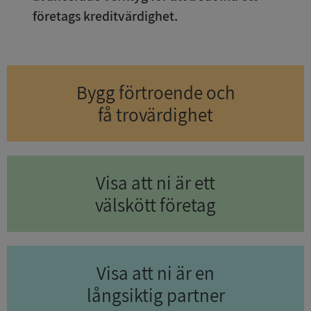
företags kreditvärdighet.
Bygg förtroende och
få trovärdighet
Visa att ni är ett
välskött företag
Visa att ni är en
långsiktig partner