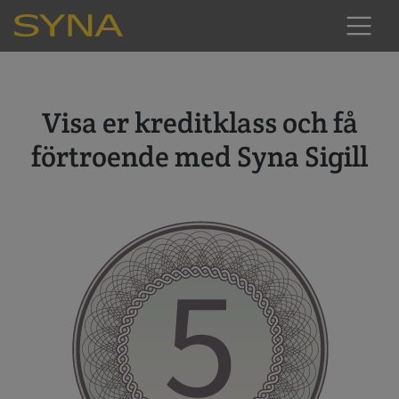
Visa er kreditklass och få
förtroende med Syna Sigill