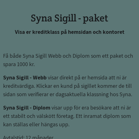
Syna Sigill - paket
Visa er kreditklass på hemsidan och kontoret
Få både Syna Sigill Webb och Diplom som ett paket och
spara 1000 kr.
Syna Sigill - Webb
visar direkt på er hemsida att ni är
kreditvärdiga. Klickar en kund på sigillet kommer de till
sidan som verifierar er dagsaktuella klassning hos Syna.
Syna Sigill - Diplom
visar upp för era besökare att ni är
ett stabilt och välskött företag. Ett inramat diplom som
kan ställas eller hängas upp.
Avtalstid: 12 månader.