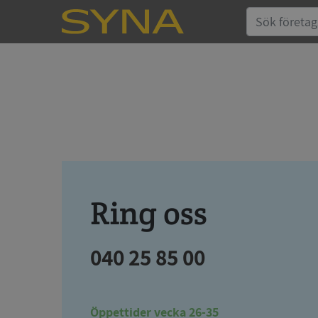
Ring oss
040 25 85 00
Öppettider vecka 26-35