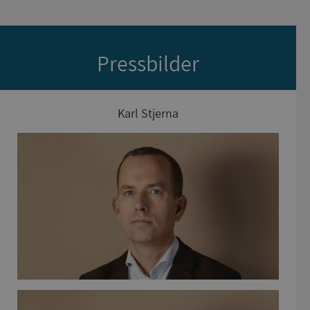
Pressbilder
Karl Stjerna