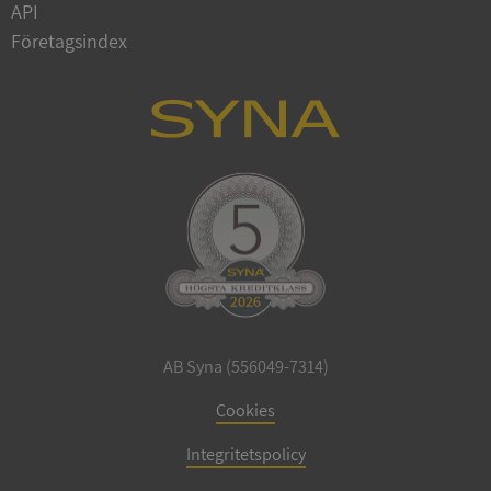
API
Företagsindex
AB Syna (556049-7314)
Cookies
Integritetspolicy