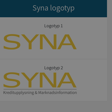
Syna logotyp
Logotyp 1
Logotyp 2