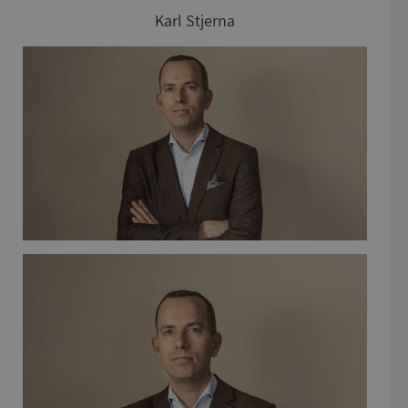
Karl Stjerna