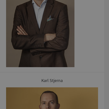
Karl Stjerna