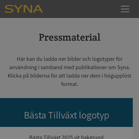
Pressmaterial
Här kan du ladda ner bilder och logotyper för
användning i samband med publikationer om Syna.
Klicka på bilderna för att ladda ner dem i högupplöst
format.
Bästa Tillväxt logotyp
Bästa Tillväxt 2025 vit bakgrund