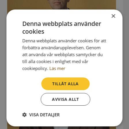
×
Denna webbplats använder
cookies
Denna webbplats använder cookies för att
förbättra användarupplevelsen. Genom
att använda vår webbplats samtycker du
till alla cookies i enlighet med vår
cookiepolicy.
Läs mer
TILLÅT ALLA
AVVISA ALLT
VISA DETALJER
Strikt
Prestanda
Inriktning