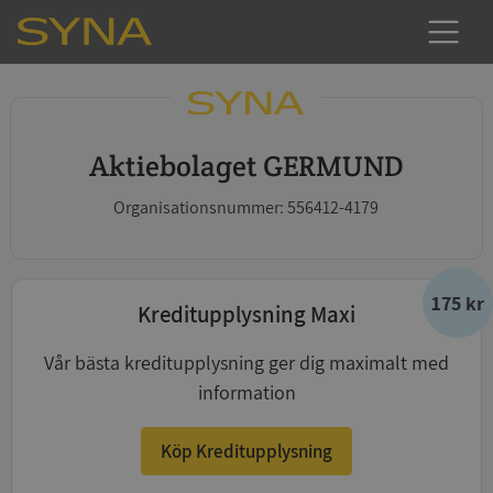
Aktiebolaget GERMUND
Organisationsnummer: 556412-4179
175 kr
Kreditupplysning Maxi
Vår bästa kreditupplysning ger dig maximalt med
information
Köp Kreditupplysning