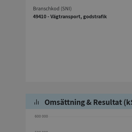
branschkod (SNI)
49410 - Vägtransport, godstrafik
Omsättning & Resultat (