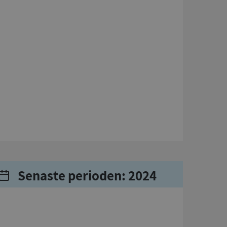
Senaste perioden: 2024