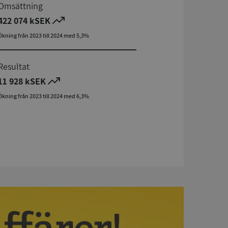
Omsättning
422 074 kSEK
Ökning från 2023 till 2024 med 5,3%
Resultat
11 928 kSEK
Ökning från 2023 till 2024 med 6,3%