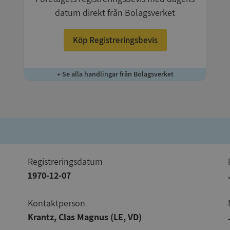
datum direkt från Bolagsverket
Köp Registreringsbevis
+ Se alla handlingar från Bolagsverket
registreringsdatum
1970-12-07
Kontaktperson
Krantz, Clas Magnus (LE, VD)