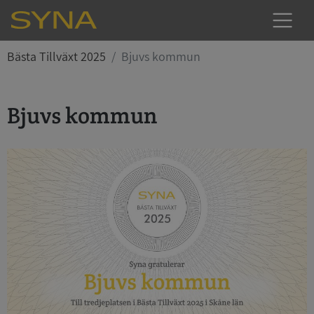
Bästa Tillväxt 2025
Bjuvs kommun
Bjuvs kommun