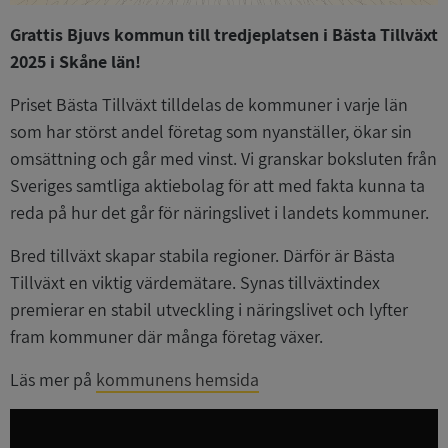
Grattis Bjuvs kommun till tredjeplatsen i Bästa Tillväxt
2025 i Skåne län!
Priset Bästa Tillväxt tilldelas de kommuner i varje län
som har störst andel företag som nyanställer, ökar sin
omsättning och går med vinst. Vi granskar boksluten från
Sveriges samtliga aktiebolag för att med fakta kunna ta
reda på hur det går för näringslivet i landets kommuner.
Bred tillväxt skapar stabila regioner. Därför är Bästa
Tillväxt en viktig värdemätare. Synas tillväxtindex
premierar en stabil utveckling i näringslivet och lyfter
fram kommuner där många företag växer.
Läs mer på
kommunens hemsida