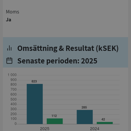
Moms
Ja
Omsättning & Resultat (kSEK)
Senaste perioden: 2025