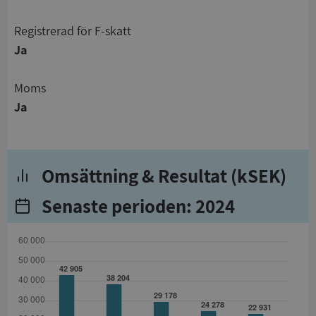
registrerad för F-skatt
Ja
Moms
Ja
Omsättning & Resultat (kSEK)
Senaste perioden: 2024