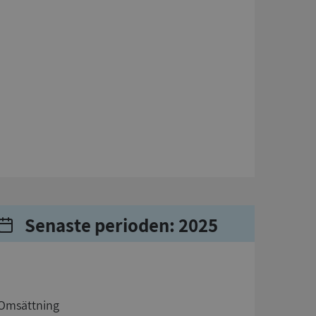
Senaste perioden: 2025
Omsättning