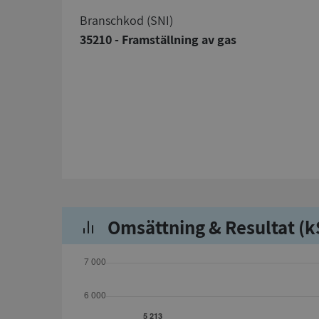
branschkod (SNI)
35210 - Framställning av gas
Omsättning & Resultat (