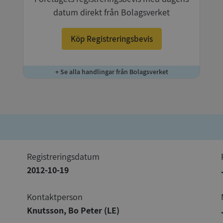
datum direkt från Bolagsverket
Köp Registreringsbevis
+ Se alla handlingar från Bolagsverket
registreringsdatum
2012-10-19
Kontaktperson
Knutsson, Bo Peter (LE)