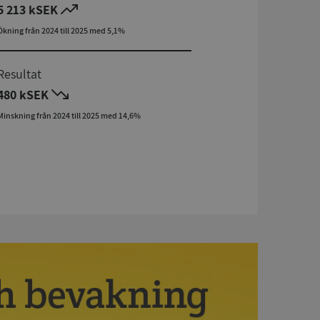
5 213 kSEK
Ökning från 2024 till 2025 med 5,1%
Resultat
480 kSEK
Minskning från 2024 till 2025 med 14,6%