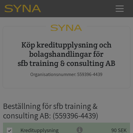
Köp kreditupplysning och
bolagshandlingar för
sfb training & consulting AB
Organisationsnummer: 559396-4439
Beställning för sfb training &
consulting AB
: (559396-4439)
Kreditupplysning
90 SEK