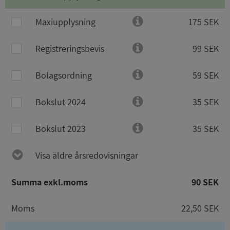
Maxiupplysning
175 SEK
Registreringsbevis
99 SEK
Bolagsordning
59 SEK
Bokslut 2024
35 SEK
Bokslut 2023
35 SEK
Visa äldre årsredovisningar
Summa exkl.moms
90 SEK
Moms
22,50 SEK