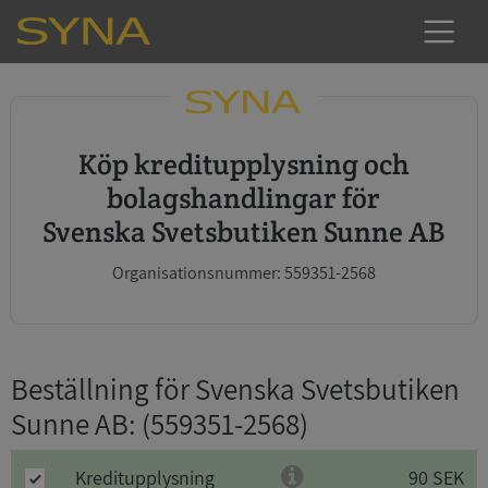
Köp kreditupplysning och
bolagshandlingar för
Svenska Svetsbutiken Sunne AB
Organisationsnummer: 559351-2568
Beställning för Svenska Svetsbutiken
Sunne AB
: (559351-2568)
Kreditupplysning
90 SEK