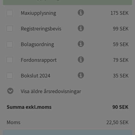
Maxiupplysning
175 SEK
Registreringsbevis
99 SEK
Bolagsordning
59 SEK
Fordonsrapport
79 SEK
Bokslut 2024
35 SEK
Visa äldre årsredovisningar
Summa exkl.moms
90 SEK
Moms
22,50 SEK