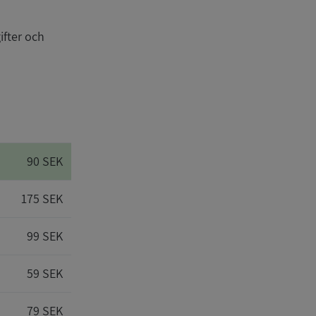
ifter och
90 SEK
175 SEK
99 SEK
59 SEK
79 SEK