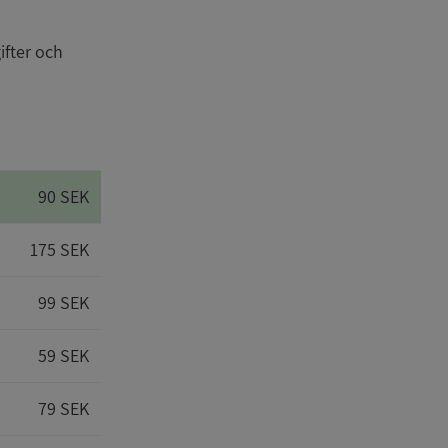
ifter och
90 SEK
175 SEK
99 SEK
59 SEK
79 SEK