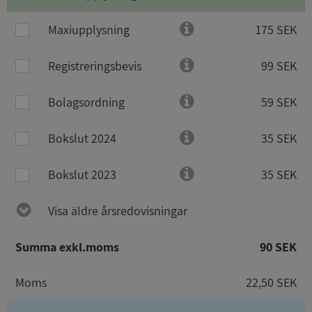
Maxiupplysning
175 SEK
Registreringsbevis
99 SEK
Bolagsordning
59 SEK
Bokslut 2024
35 SEK
Bokslut 2023
35 SEK
Visa äldre årsredovisningar
Summa exkl.moms
90 SEK
Moms
22,50 SEK