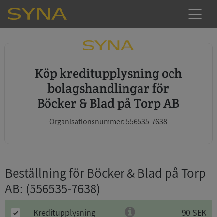
Köp kreditupplysning och
bolagshandlingar för
Böcker & Blad på Torp AB
Organisationsnummer: 556535-7638
Beställning för Böcker & Blad på Torp
AB
: (556535-7638)
Kreditupplysning
90 SEK