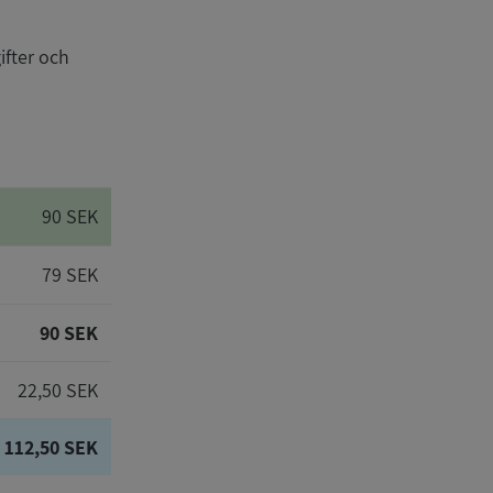
ifter och
90 SEK
79 SEK
90 SEK
22,50 SEK
112,50 SEK