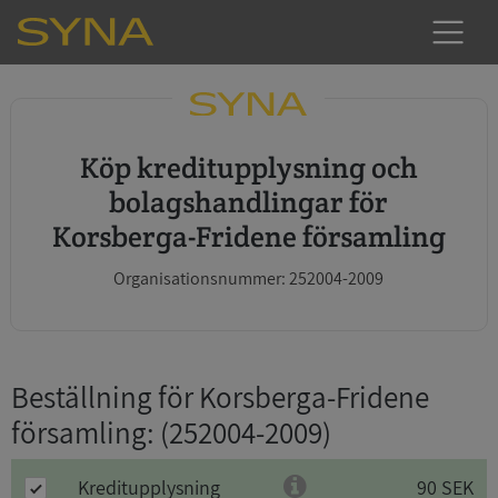
Köp kreditupplysning och
bolagshandlingar för
Korsberga-Fridene församling
Organisationsnummer: 252004-2009
Beställning för Korsberga-Fridene
församling
: (252004-2009)
Kreditupplysning
90 SEK