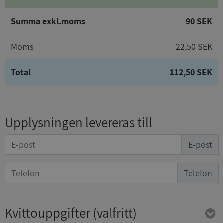
Summa exkl.moms
90 SEK
Moms
22,50 SEK
Total
112,50 SEK
Upplysningen levereras till
E-post
Telefon
Kvittouppgifter
(valfritt)