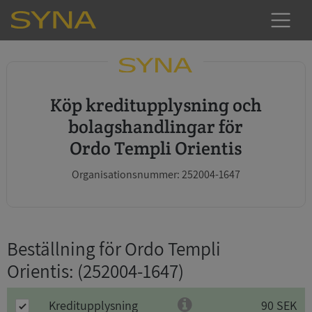
Köp kreditupplysning och
bolagshandlingar för
Ordo Templi Orientis
Organisationsnummer: 252004-1647
Beställning för Ordo Templi
Orientis
: (252004-1647)
Kreditupplysning
90 SEK