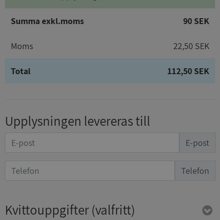
Summa exkl.moms
90 SEK
Moms
22,50 SEK
Total
112,50 SEK
Upplysningen levereras till
E-post
Telefon
Kvittouppgifter
(valfritt)