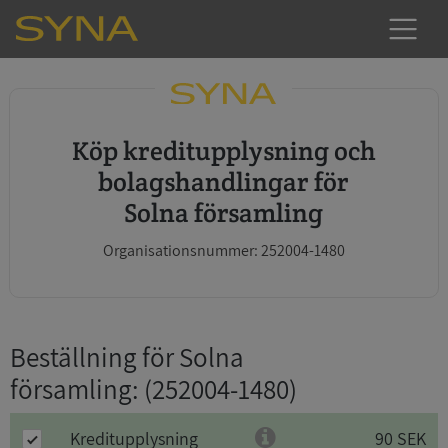
Köp kreditupplysning och
bolagshandlingar för
Solna församling
Organisationsnummer: 252004-1480
Beställning för Solna
församling
: (252004-1480)
Kreditupplysning
90 SEK