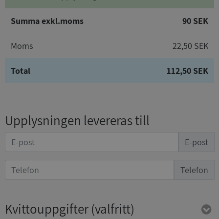
Summa exkl.moms
90 SEK
Moms
22,50 SEK
Total
112,50 SEK
Upplysningen levereras till
E-post
Telefon
Kvittouppgifter
(valfritt)