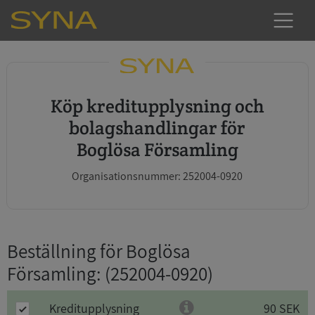
Köp kreditupplysning och
bolagshandlingar för
Boglösa Församling
Organisationsnummer: 252004-0920
Beställning för Boglösa
Församling
: (252004-0920)
Kreditupplysning
90 SEK