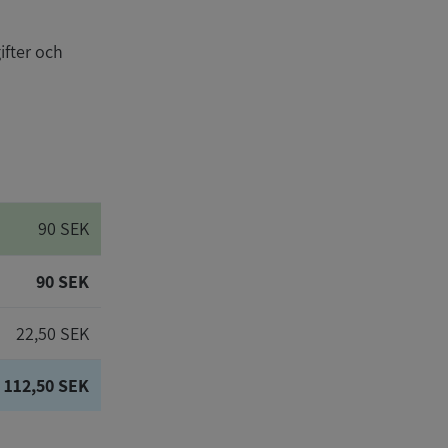
ifter och
90 SEK
90 SEK
22,50 SEK
112,50 SEK