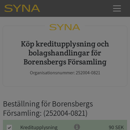
Köp kreditupplysning och
bolagshandlingar för
Borensbergs Församling
Organisationsnummer: 252004-0821
Beställning för Borensbergs
Församling
: (252004-0821)
Kreditupplysning
90 SEK