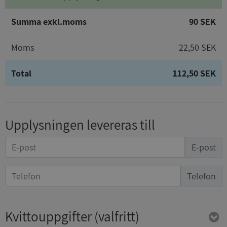
Summa exkl.moms
90 SEK
Moms
22,50 SEK
Total
112,50 SEK
Upplysningen levereras till
E-post
Telefon
Kvittouppgifter
(valfritt)