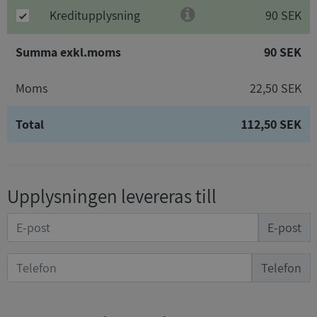
Kreditupplysning
90 SEK
Summa exkl.moms
90 SEK
Moms
22,50 SEK
Total
112,50 SEK
Upplysningen levereras till
E-post
Telefon