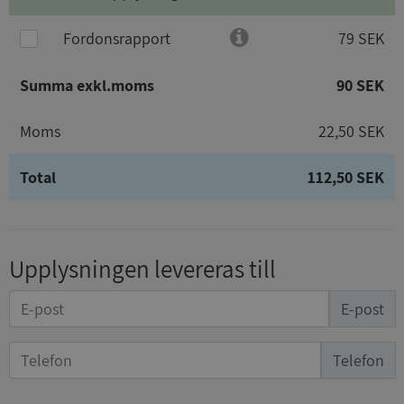
Fordonsrapport
79 SEK
Summa exkl.moms
90 SEK
Moms
22,50 SEK
Total
112,50 SEK
Upplysningen levereras till
E-post
Telefon