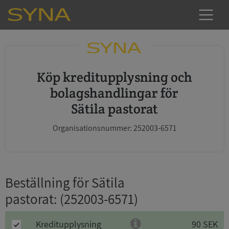
Köp kreditupplysning och
bolagshandlingar för
Sätila pastorat
Organisationsnummer: 252003-6571
Beställning för Sätila
pastorat
: (252003-6571)
Kreditupplysning
90 SEK