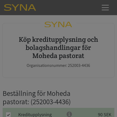
Köp kreditupplysning och
bolagshandlingar för
Moheda pastorat
Organisationsnummer: 252003-4436
Beställning för Moheda
pastorat
: (252003-4436)
Kreditupplysning
90 SEK