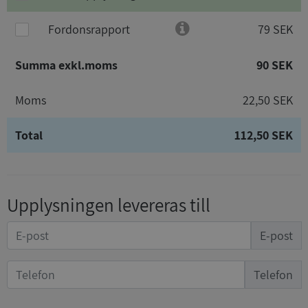
Fordonsrapport
79 SEK
Summa exkl.moms
90 SEK
Moms
22,50 SEK
Total
112,50 SEK
Upplysningen levereras till
E-post
Telefon