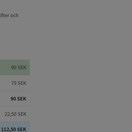
ifter och
90 SEK
79 SEK
90 SEK
22,50 SEK
112,50 SEK