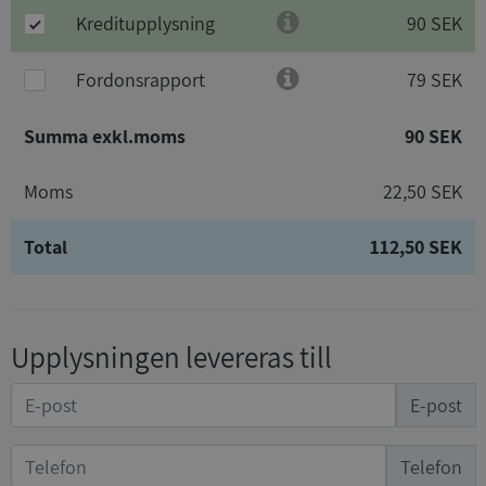
Kreditupplysning
90 SEK
Fordonsrapport
79 SEK
Summa exkl.moms
90 SEK
Moms
22,50 SEK
Total
112,50 SEK
Upplysningen levereras till
E-post
Telefon