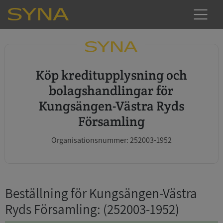
Köp kreditupplysning och
bolagshandlingar för
Kungsängen-Västra Ryds
Församling
Organisationsnummer: 252003-1952
Beställning för Kungsängen-Västra
Ryds Församling
: (252003-1952)