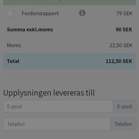
Fordonsrapport
79 SEK
Summa exkl.moms
90 SEK
Moms
22,50 SEK
Total
112,50 SEK
Upplysningen levereras till
E-post
Telefon