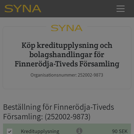
Köp kreditupplysning och
bolagshandlingar för
Finnerödja-Tiveds Församling
Organisationsnummer: 252002-9873
Beställning för Finnerödja-Tiveds
Församling
: (252002-9873)
Kreditupplysning
90 SEK