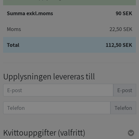
Summa exkl.moms
90 SEK
Moms
22,50 SEK
Total
112,50 SEK
Upplysningen levereras till
E-post
Telefon
Kvittouppgifter
(valfritt)