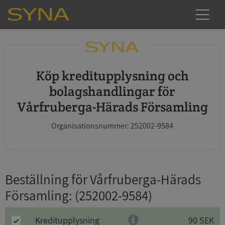
Köp kreditupplysning och
bolagshandlingar för
Vårfruberga-Härads Församling
Organisationsnummer: 252002-9584
Beställning för Vårfruberga-Härads
Församling
: (252002-9584)
Kreditupplysning
90 SEK