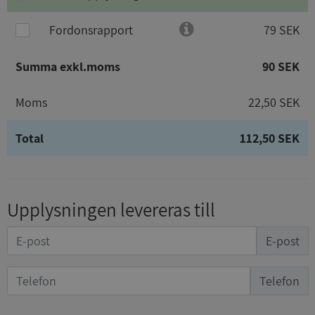
Fordonsrapport
79 SEK
Summa exkl.moms
90 SEK
Moms
22,50 SEK
Total
112,50 SEK
Upplysningen levereras till
E-post
Telefon