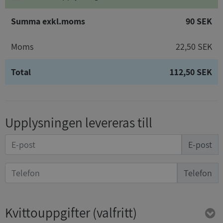
Summa exkl.moms
90 SEK
Moms
22,50 SEK
Total
112,50 SEK
Upplysningen levereras till
E-post
Telefon
Kvittouppgifter
(valfritt)