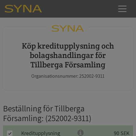
Köp kreditupplysning och
bolagshandlingar för
Tillberga Församling
Organisationsnummer: 252002-9311
Beställning för Tillberga
Församling
: (252002-9311)
Kreditupplysning
90 SEK