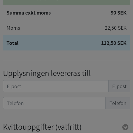
Summa exkl.moms
90 SEK
Moms
22,50 SEK
Total
112,50 SEK
Upplysningen levereras till
E-post
Telefon
Kvittouppgifter
(valfritt)