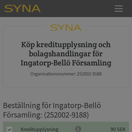
Köp kreditupplysning och
bolagshandlingar för
Ingatorp-Bellö Församling
Organisationsnummer: 252002-9188
Beställning för Ingatorp-Bellö
Församling
: (252002-9188)
Kreditupplysning
90 SEK