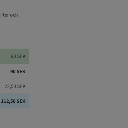
ifter och
90 SEK
90 SEK
22,50 SEK
112,50 SEK