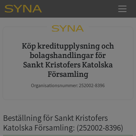
Köp kreditupplysning och
bolagshandlingar för
Sankt Kristofers Katolska
Församling
Organisationsnummer: 252002-8396
Beställning för Sankt Kristofers
Katolska Församling
: (252002-8396)