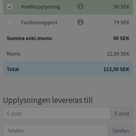
Kreditupplysning
90 SEK
Fordonsrapport
79 SEK
Summa exkl.moms
90 SEK
Moms
22,50 SEK
Total
112,50 SEK
Upplysningen levereras till
E-post
Telefon