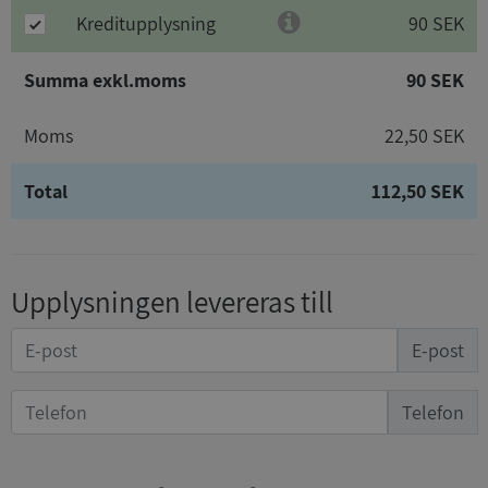
Kreditupplysning
90 SEK
Summa exkl.moms
90 SEK
Moms
22,50 SEK
Total
112,50 SEK
Upplysningen levereras till
E-post
Telefon