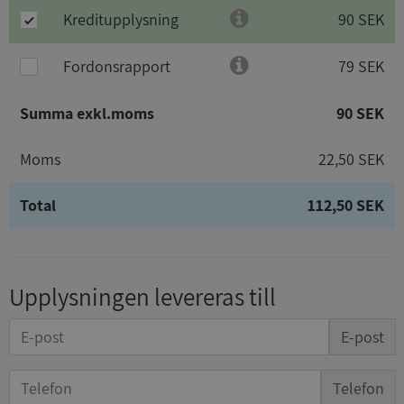
Kreditupplysning
90 SEK
Fordonsrapport
79 SEK
Summa exkl.moms
90 SEK
Moms
22,50 SEK
Total
112,50 SEK
Upplysningen levereras till
E-post
Telefon