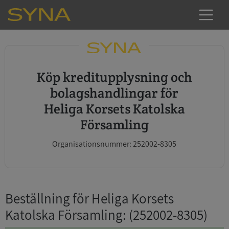
Köp kreditupplysning och
bolagshandlingar för
Heliga Korsets Katolska
Församling
Organisationsnummer: 252002-8305
Beställning för Heliga Korsets
Katolska Församling
: (252002-8305)