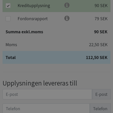
Kreditupplysning
90 SEK
Fordonsrapport
79 SEK
Summa exkl.moms
90 SEK
Moms
22,50 SEK
Total
112,50 SEK
Upplysningen levereras till
E-post
Telefon