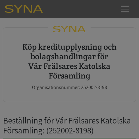
Köp kreditupplysning och
bolagshandlingar för
Vår Frälsares Katolska
Församling
Organisationsnummer: 252002-8198
Beställning för Vår Frälsares Katolska
Församling
: (252002-8198)