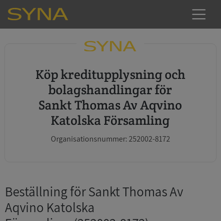
Köp kreditupplysning och
bolagshandlingar för
Sankt Thomas Av Aqvino
Katolska Församling
Organisationsnummer: 252002-8172
Beställning för Sankt Thomas Av
Aqvino Katolska