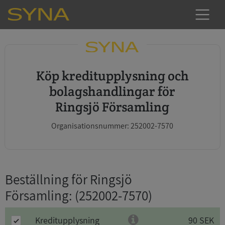
Köp kreditupplysning och
bolagshandlingar för
Ringsjö Församling
Organisationsnummer: 252002-7570
Beställning för Ringsjö
Församling
: (252002-7570)
Kreditupplysning
90 SEK