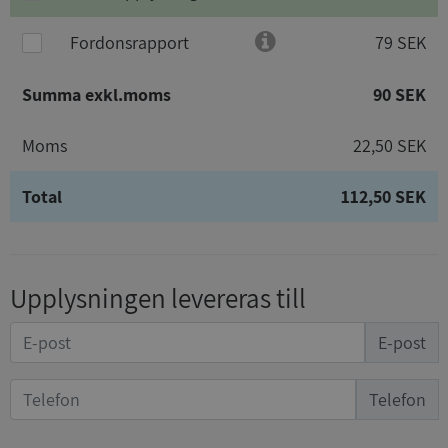
Fordonsrapport
79 SEK
Summa exkl.moms
90 SEK
Moms
22,50 SEK
Total
112,50 SEK
Upplysningen levereras till
E-post
Telefon