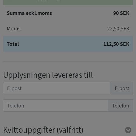
Summa exkl.moms
90 SEK
Moms
22,50 SEK
Total
112,50 SEK
Upplysningen levereras till
E-post
Telefon
Kvittouppgifter
(valfritt)