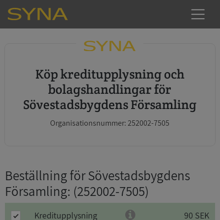
Köp kreditupplysning och
bolagshandlingar för
Sövestadsbygdens Församling
Organisationsnummer: 252002-7505
Beställning för Sövestadsbygdens
Församling
: (252002-7505)
Kreditupplysning
90 SEK