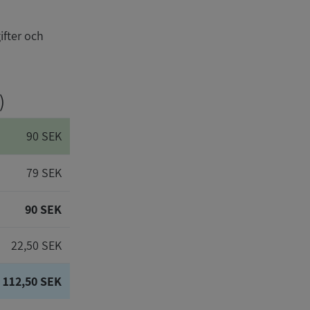
ifter och
)
90 SEK
79 SEK
90 SEK
22,50 SEK
112,50 SEK