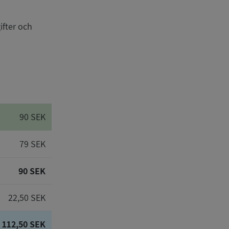
ifter och
90 SEK
79 SEK
90 SEK
22,50 SEK
112,50 SEK