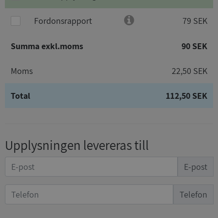
Fordonsrapport
79 SEK
Summa exkl.moms
90 SEK
Moms
22,50 SEK
Total
112,50 SEK
Upplysningen levereras till
E-post
Telefon