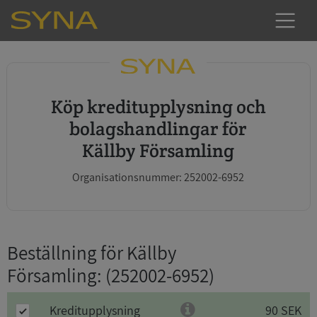
Köp kreditupplysning och
bolagshandlingar för
Källby Församling
Organisationsnummer: 252002-6952
Beställning för Källby
Församling
: (252002-6952)
Kreditupplysning
90 SEK