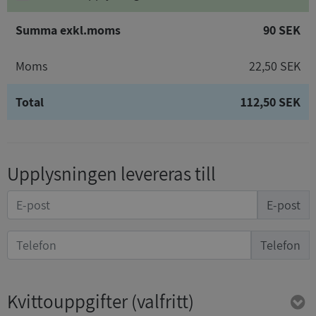
Summa exkl.moms
90 SEK
Moms
22,50 SEK
Total
112,50 SEK
Upplysningen levereras till
E-post
Telefon
Kvittouppgifter
(valfritt)