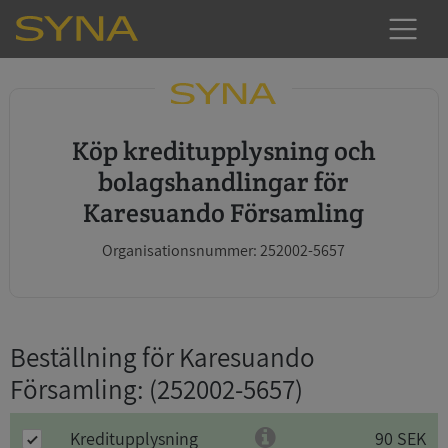
Köp kreditupplysning och
bolagshandlingar för
Karesuando Församling
Organisationsnummer: 252002-5657
Beställning för Karesuando
Församling
: (252002-5657)
Kreditupplysning
90 SEK