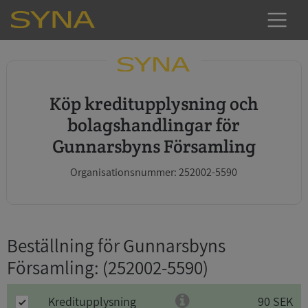
Köp kreditupplysning och
bolagshandlingar för
Gunnarsbyns Församling
Organisationsnummer: 252002-5590
Beställning för Gunnarsbyns
Församling
: (252002-5590)
Kreditupplysning
90 SEK