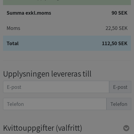
Summa exkl.moms
90 SEK
Moms
22,50 SEK
Total
112,50 SEK
Upplysningen levereras till
E-post
Telefon
Kvittouppgifter
(valfritt)