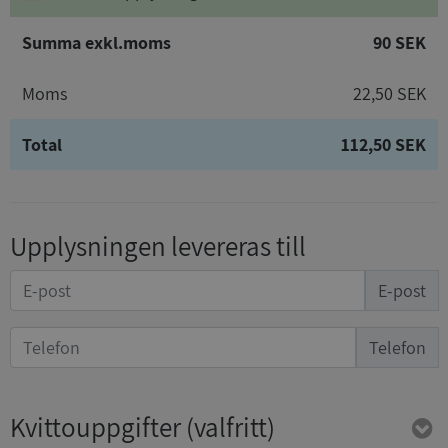
Summa exkl.moms
90 SEK
Moms
22,50 SEK
Total
112,50 SEK
Upplysningen levereras till
E-post
Telefon
Kvittouppgifter
(valfritt)