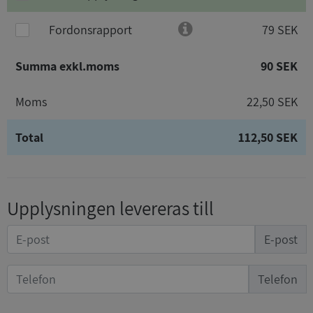
Fordonsrapport
79 SEK
Summa exkl.moms
90 SEK
Moms
22,50 SEK
Total
112,50 SEK
Upplysningen levereras till
E-post
Telefon