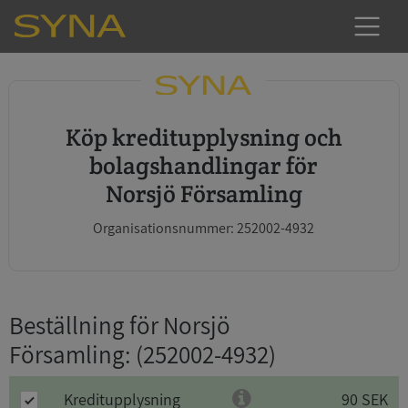
Köp kreditupplysning och
bolagshandlingar för
Norsjö Församling
Organisationsnummer: 252002-4932
Beställning för Norsjö
Församling
: (252002-4932)
Kreditupplysning
90 SEK