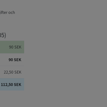
ifter och
05)
90 SEK
90 SEK
22,50 SEK
112,50 SEK